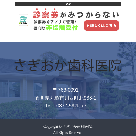
〒763-0091
香川県丸亀市川西町北938-1
Tel：
0877-58-1177
Copyright © さぎおか歯科医院.
All Rights Reserved.