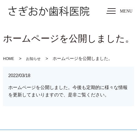
MENU
ホームページを公開しました。
ホームページを公開しました。
HOME
お知らせ
2022/03/18
ホームページを公開しました。今後も定期的に様々な情報
を更新してまいりますので、是非ご覧ください。